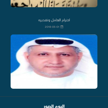
احترام العامل وتقديره
2018-05-01
البوم الصور