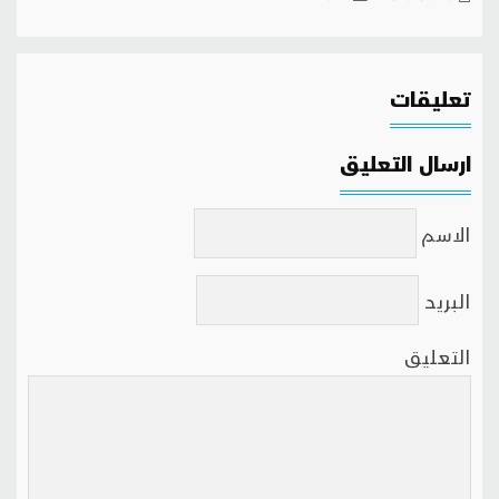
تعليقات
ارسال التعليق
الاسم
البريد
التعليق