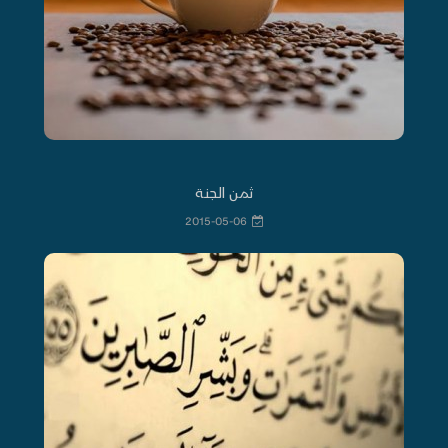
ثمن الجنة
2015-05-06