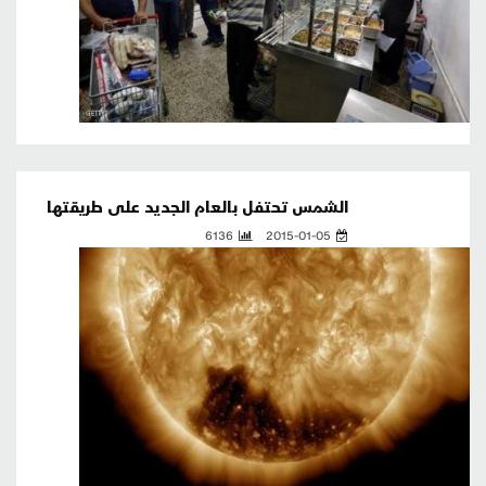
الشمس تحتفل بالعام الجديد على طريقتها
6136
2015-01-05