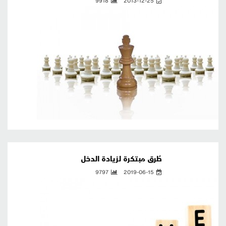
طُرق مبتكرة لزيادة الدخل
9797
2019-06-15