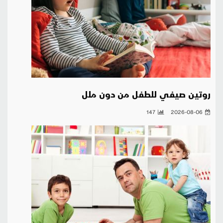
روتين صيفي للطفل من دون ملل
147
2026-08-06