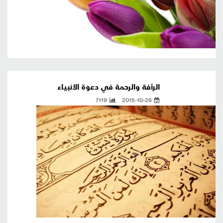
الرأفة والرحمة في دعوة الأنبياء
7119
2015-10-26