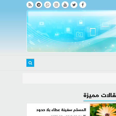
الات مميزة
المسلم سفينة عطاء بلا حدود