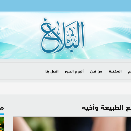
م
المكتبة
من نحن
ألبوم الصور
اتصل بنا
مع الطبيعة وأخيه
مق