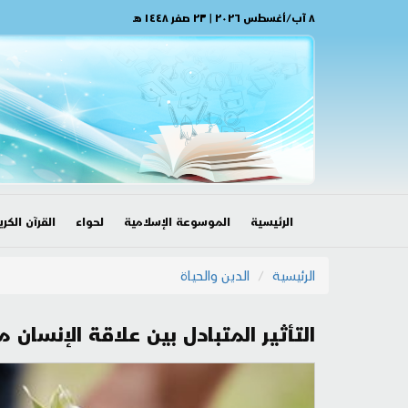
٨ آب/أغسطس ٢٠٢٦ | ٢٣ صفر ١٤٤٨ هـ
الرئيسية
الموسوعة الإسلامية
لحواء
القرآن الكري
الرئيسية
الدين والحياة
التأثير المتبادل بين علاقة الإنسان 