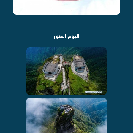
البوم الصور