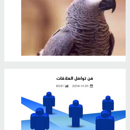
فن تواصل العلاقات
6531
2014-11-01