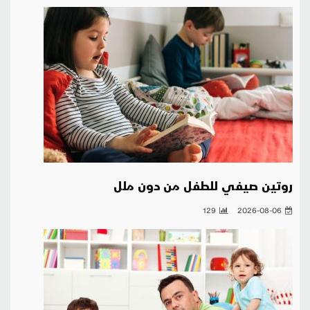
روتين صيفي للطفل من دون ملل
129
2026-08-06