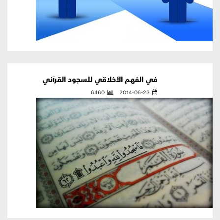
في الفهم الأخلاقي للسجود القرآني
6460
2014-06-23