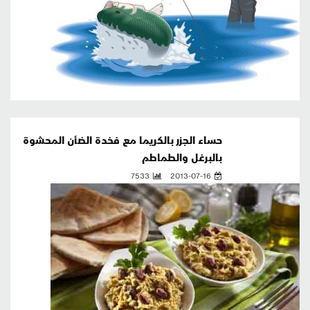
حساء الجزر بالكريما مع فخدة الضأن المحشوة
بالبرغل والطماطم
7533
2013-07-16