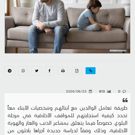
2026/06/23
813
0
طريقة تعامل الوالدين مع أبنائهم وشخصيات الأبناء معاً
تحدد كيفية استجابتهم للمواقف الأخلاقية في مرحلة
البلوغ، خصوصاً فيما يتعلق بمشاعر الذنب والعار والهوية
الأخلاقية، وذلك وفقاً لدراسة جديدة أجراها باحثون من