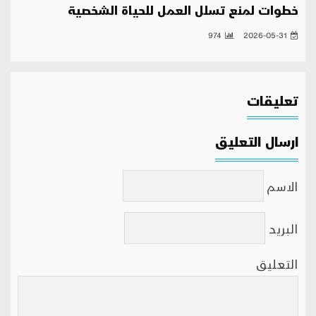
خطوات لمنع تسلل العمل للحياة الشخصية
974
2026-05-31
تعليقات
ارسال التعليق
الاسم
البريد
التعليق