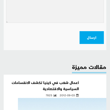
ارسال
مقالات مميزة
أعمال شغب في كينيا تكشف الانقسامات
السياسية والاقتصادية
7825
2012-09-03