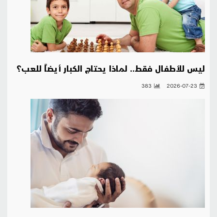
ليس للأطفال فقط.. لماذا يحتاج الكبار أيضاً للعب؟
383
2026-07-23