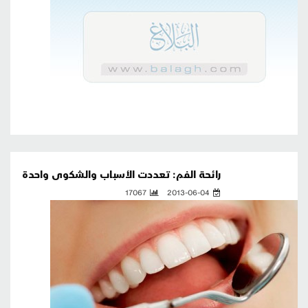
رائحة الفم: تعددت الأسباب والشكوى واحدة
17067
2013-06-04