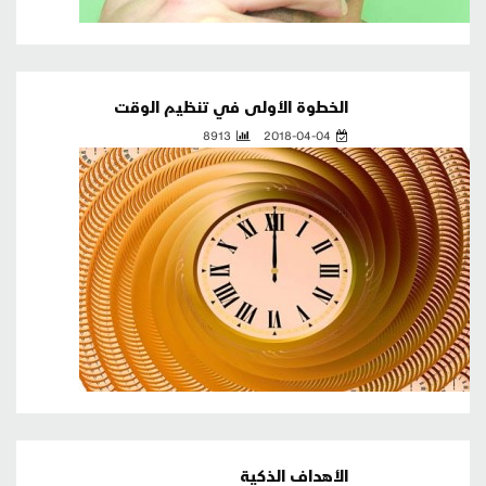
الخطوة الأولى في تنظيم الوقت
8913
2018-04-04
الأهداف الذكية