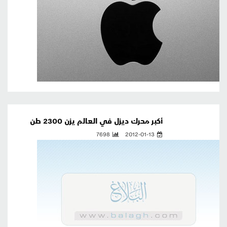
أكبر محرك ديزل في العالم يزن 2300 طن
7698
2012-01-13