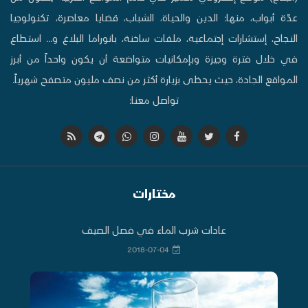
عدّة أبواب، منها: الدين والحياة، الشباب، قضايا معاصرة، تكنولوجيا
النجاح، إستشارات إجتماعية، ملفات ساخنة، بانوراما البلاغ و... استطاع
في خلال فترة وجيزة وبإمكانيات متواضعة أن يكون واحداً من أبرز
المواقع الجادة، حيث يحظى بزيارة أكثر من نصف مليون متصفح شهرياً.
تواصل معنا:
مختارات
عادات شرب الماء في فصل الصيف
2018-07-04