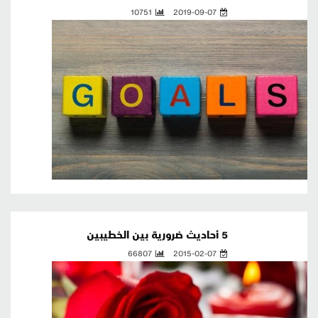
10751
2019-09-07
5 أحاديث ضرورية بين الخطيبين
66807
2015-02-07