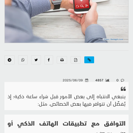
2025/06/09
4857
0
ينبغي الانتباه إلى بعض الأمور قبل شراء ساعة ذكية؛ إذ
يُفضّل أن تتوافر فيها بعض الخصائص، مثل:
التوافق مع تطبيقات الهاتف الذكي أو