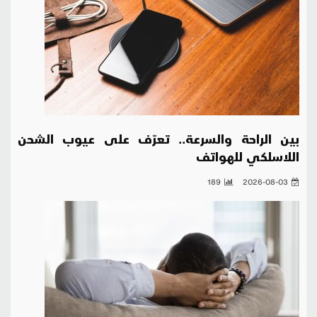
بين الراحة والسرعة.. تعرّف على عيوب الشحن
اللاسلكي للهواتف
189
2026-08-03