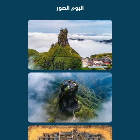
البوم الصور