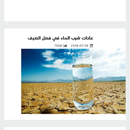
عادات شرب الماء في فصل الصيف
7508
2018-07-04