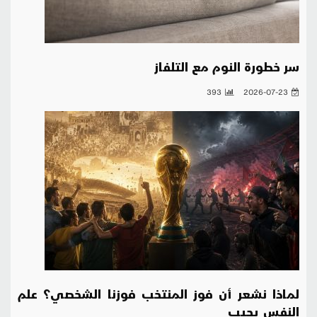
سر خطورة النوم مع التلفاز
393
2026-07-23
لماذا نشعر أن فوز المنتخب فوزنا الشخصي؟ علم
النفس يجيب