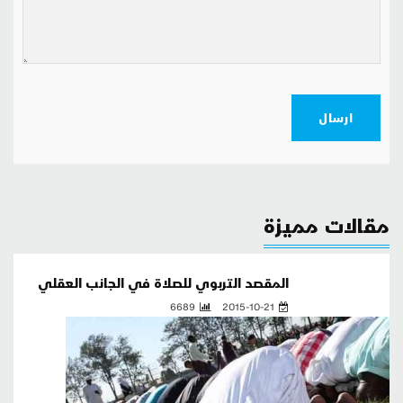
ارسال
مقالات مميزة
المقصد التربوي للصلاة في الجانب العقلي
6689
2015-10-21