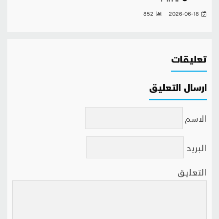
852
2026-06-18
تعليقات
ارسال التعليق
الاسم
البريد
التعليق