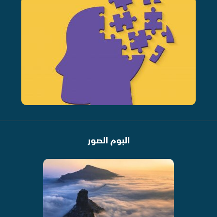
البوم الصور