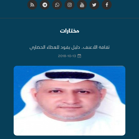
مختارات
ثقافة اللاعنف.. دليل يقود للعطاء الحضاري
2018-10-13