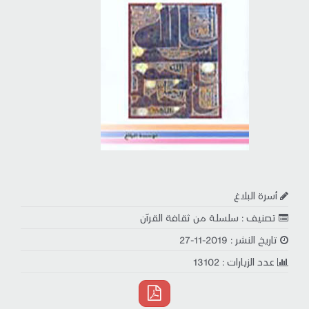
أسرة البلاغ
تصنيف : سلسلة من ثقافة القرآن
تاريخ النشر : 2019-11-27
عدد الزيارات : 13102