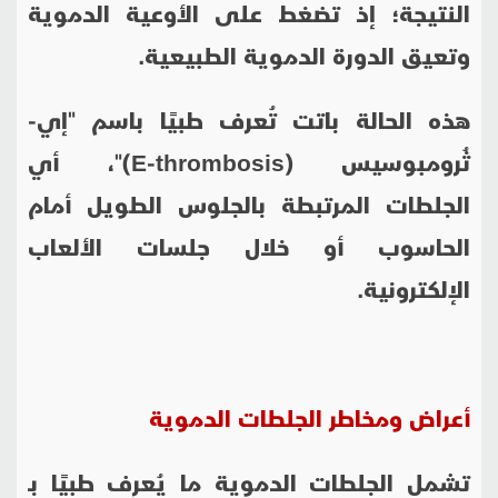
النتيجة؛ إذ تضغط على الأوعية الدموية
وتعيق الدورة الدموية الطبيعية.
هذه الحالة باتت تُعرف طبيًا باسم "إي-
ثُرومبوسيس (
E-thrombosis
)"، أي
الجلطات المرتبطة بالجلوس الطويل أمام
الحاسوب أو خلال جلسات الألعاب
الإلكترونية.
أعراض ومخاطر الجلطات الدموية
تشمل الجلطات الدموية ما يُعرف طبيًا بـ