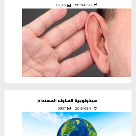
10625
2016-01-12
سيكولوجية السلوك المستدام
10637
2018-09-11