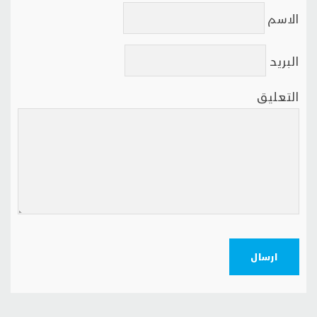
الاسم
البريد
التعليق
ارسال