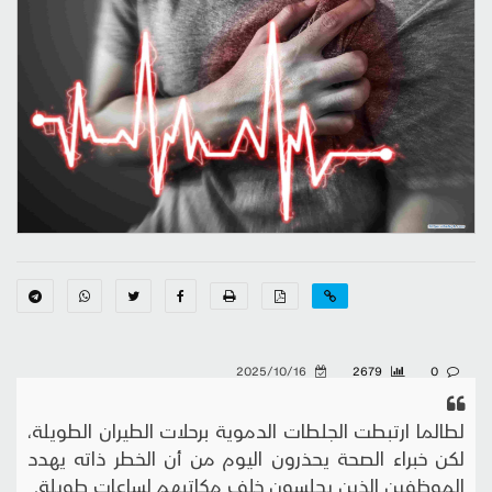
2025/10/16
2679
0
لطالما ارتبطت الجلطات الدموية برحلات الطيران الطويلة،
لكن خبراء الصحة يحذرون اليوم من أن الخطر ذاته يهدد
الموظفين الذين يجلسون خلف مكاتبهم لساعات طويلة.