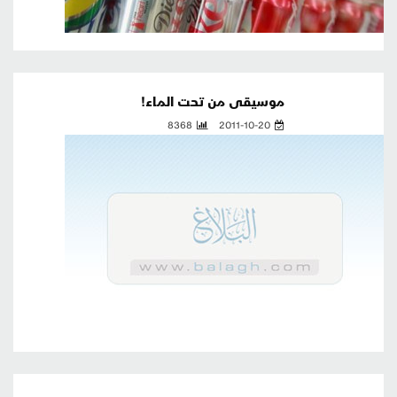
موسيقى من تحت الماء!
8368
2011-10-20