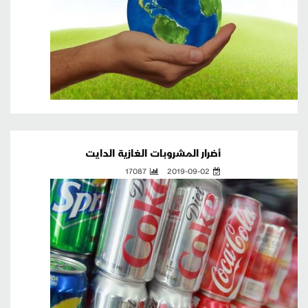
أضرار المشروبات الغازية الدايت
17087
2019-09-02