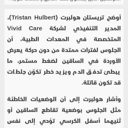
أوضح تريستان هولبرت (
Tristan Hulbert
)،
المدير التنفيذي لشركة
Vivid Care
المتخصصة في المعدات الطبية، أن
الجلوس لفترات ممتدة من دون حركة يعرض
الأوردة في الساقين لضغط مستمر، ما
يبطئ تدفق الدم ويزيد خطر تكوّن جلطات
قد تكون قاتلة.
وأشار هولبرت إلى أن الوضعيات الخاطئة
مثل الجلوس بوضعية تقاطع الساقين أو
ثنيهما أسفل الكرسي تؤدي إلى نفس