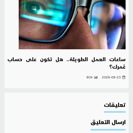
ساعات العمل الطويلة.. هل تكون على حساب
عُمرك؟
804
2026-06-23
تعليقات
ارسال التعليق