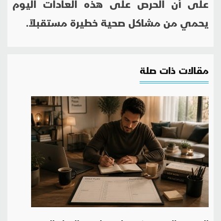
على أن الحرص على هذه العادات اليوم
يحمي من مشاكل صحية خطيرة مستقبلاً.
مقالات ذات صلة