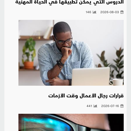
الدروس التي يمكن تطبيقها في الحياة المهنية
146
2026-08-03
قرارات رجال الأعمال وقت الأزمات
441
2026-07-16