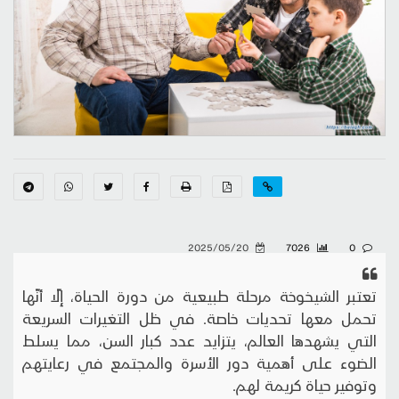
2025/05/20
7026
0
تعتبر الشيخوخة مرحلة طبيعية من دورة الحياة، إلّا أنّها
تحمل معها تحديات خاصة. في ظل التغيرات السريعة
التي يشهدها العالم، يتزايد عدد كبار السن، مما يسلط
الضوء على أهمية دور الأسرة والمجتمع في رعايتهم
وتوفير حياة كريمة لهم.