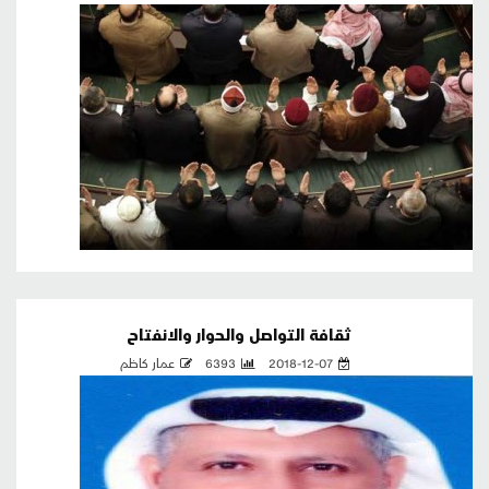
ثقافة التواصل والحوار والانفتاح
2018-12-07
6393
عمار كاظم