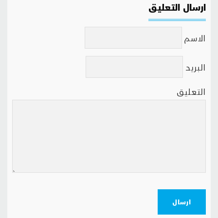
ارسال التعليق
الاسم
البريد
التعليق
ارسال