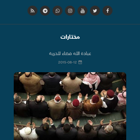
مختارات
عبادة الله فضاء للحرية
2015-08-12