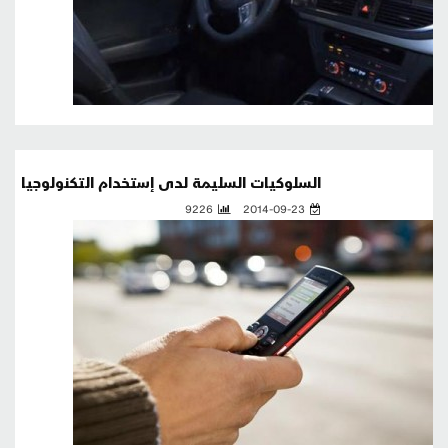
السلوكيات السليمة لدى إستخدام التكنولوجيا
9226
2014-09-23