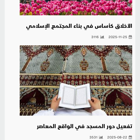
الأخلاق كأساس في بناء المجتمع الإسلامي
3116
2025-11-25
تفعيل دور المسجد في الواقع المعاصر
3531
2025-08-22