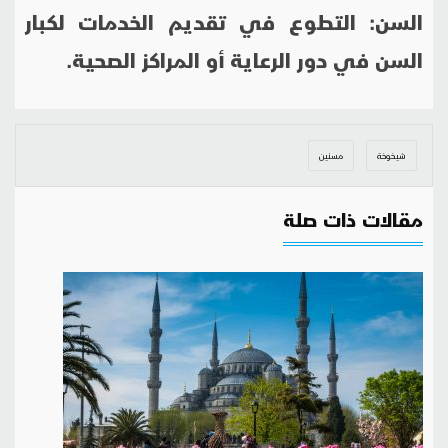
السن: التطوع في تقديم الخدمات لكبار
السن في دور الرعاية أو المراكز الصحية.
شيخوخة
مسنين
مقالات ذات صلة