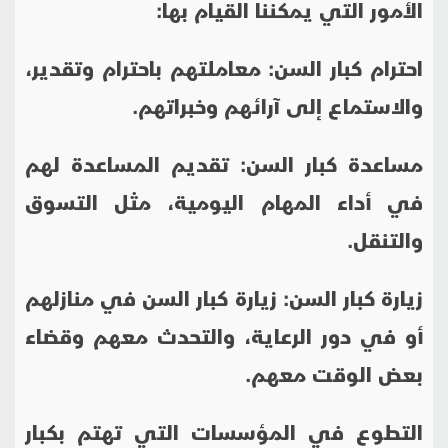
الأمور التي يمكننا القيام بها:
احترام كبار السن: معاملتهم باحترام وتقدير،
والاستماع إلى آرائهم وخبراتهم.
مساعدة كبار السن: تقديم المساعدة لهم
في أداء المهام اليومية، مثل التسوق
والتنقل.
زيارة كبار السن: زيارة كبار السن في منازلهم
أو في دور الرعاية، والتحدث معهم وقضاء
بعض الوقت معهم.
التطوع في المؤسسات التي تهتم بكبار