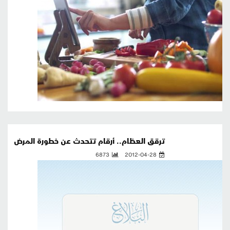
ترقق العظام.. أرقام تتحدث عن خطورة المرض
6873
2012-04-28