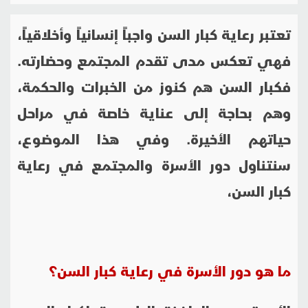
تعتبر رعاية كبار السن واجباً إنسانياً وأخلاقياً،
فهي تعكس مدى تقدم المجتمع وحضارته.
فكبار السن هم كنوز من الخبرات والحكمة،
وهم بحاجة إلى عناية خاصة في مراحل
حياتهم الأخيرة. وفي هذا الموضوع،
سنتناول دور الأسرة والمجتمع في رعاية
كبار السن،
ما هو دور الأسرة في رعاية كبار السن؟