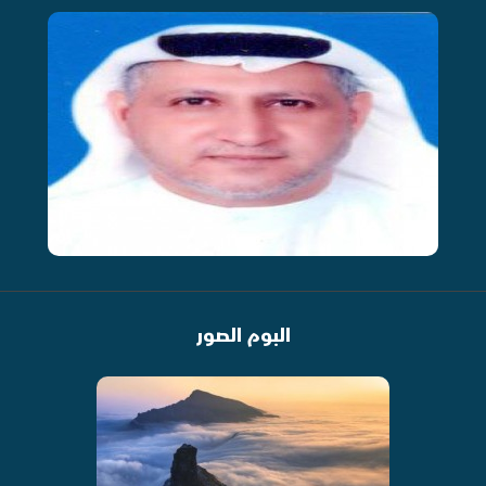
البوم الصور