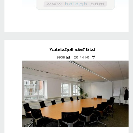
لماذا تعقد الاجتماعات؟
9938
2014-11-01