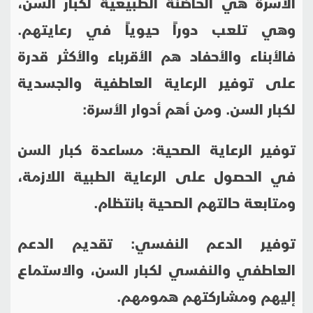
الأسرة هي الحاضنة الطبيعية لكبار السن،
وهي تلعب دوراً حيوياً في رعايتهم.
فالأبناء والأحفاد هم الأقرباء والأكثر قدرة
على توفير الرعاية العاطفية والجسدية
لكبار السن. ومن أهم أدوار الأسرة:
توفير الرعاية الصحية: مساعدة كبار السن
في الحصول على الرعاية الطبية اللازمة،
ومتابعة حالتهم الصحية بانتظام.
توفير الدعم النفسي: تقديم الدعم
العاطفي والنفسي لكبار السن، والاستماع
إليهم ومشاركتهم همومهم.