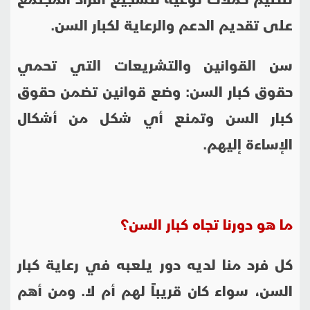
على تقديم الدعم والرعاية لكبار السن.
سن القوانين والتشريعات التي تحمي
حقوق كبار السن: وضع قوانين تضمن حقوق
كبار السن وتمنع أي شكل من أشكال
الإساءة إليهم.
ما هو دورنا تجاه كبار السن؟
كل فرد منا لديه دور يلعبه في رعاية كبار
السن، سواء كان قريباً لهم أم لا. ومن أهم