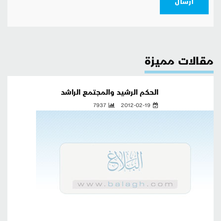
ارسال
مقالات مميزة
الحكم الرشيد والمجتمع الراشد
7937
2012-02-19