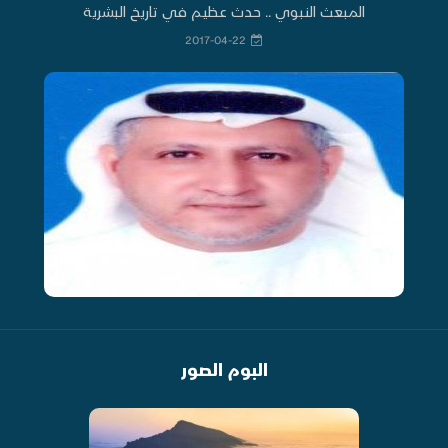
المبعث النبوي .. حدث عظيم في تاريخ البشرية
2017-04-22
البوم الصور