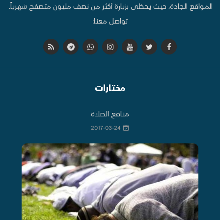
المواقع الجادة، حيث يحظى بزيارة أكثر من نصف مليون متصفح شهرياً.
تواصل معنا:
مختارات
منافع الصلاة
2017-03-24