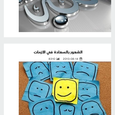
الشعور بالسعادة في الأزمات
8310
2013-08-14