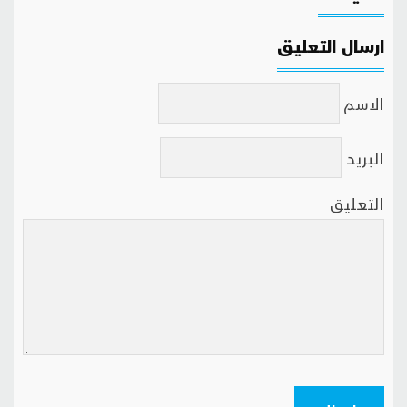
ارسال التعليق
الاسم
البريد
التعليق