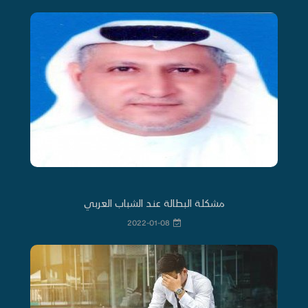
مشكلة البطالة عند الشباب العربي
2022-01-08