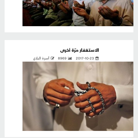
الاستغفار مرّة أخرى
2017-10-23
8969
أسرة البلاغ