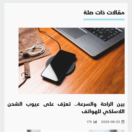
مقالات ذات صلة
بين الراحة والسرعة.. تعرّف على عيوب الشحن
اللاسلكي للهواتف
175
2026-08-03