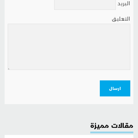
البريد
التعليق
ارسال
مقالات مميزة