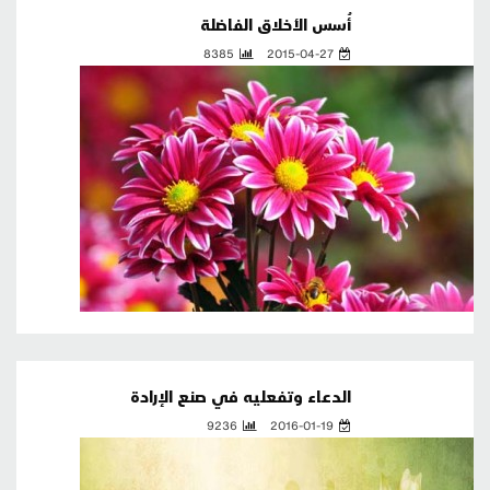
أُسس الأخلاق الفاضلة
8385
2015-04-27
الدعاء وتفعليه في صنع الإرادة
9236
2016-01-19