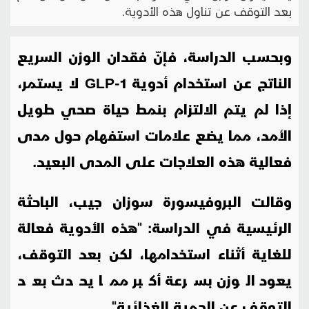
بعد التوقف عن تناول هذه الأدوية.
وبحسب الدراسة، فإنّ فقدان الوزن السريع
الناتج عن استخدام أدوية
GLP-1
لا يستمر،
إذا لم يتم الالتزام بنمط حياة صحي طويل
الأمد، مما يضع علامات استفهام حول مدى
فعالية هذه العلاجات على المدى البعيد.
وقالت البروفيسورة سوزان جيب، الباحثة
الرئيسية في الدراسة: "هذه الأدوية فعالة
للغاية أثناء استخدامها، لكن بعد التوقف،
يعود الوزن بسرعة أكبر مما يحدث بعد
التوقف عن الحمية الغذائية".