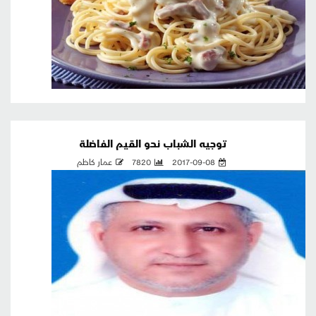
توجيه الشباب نحو القيم الفاضلة
2017-09-08
7820
عمار كاظم