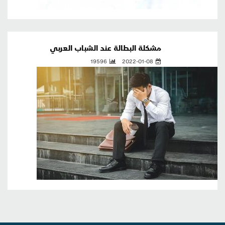
مشكلة البطالة عند الشباب العربي
19596
2022-01-08