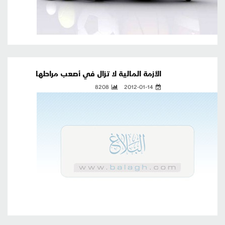
الأزمة المالية لا تزال في أصعب مراحلها
8208
2012-01-14