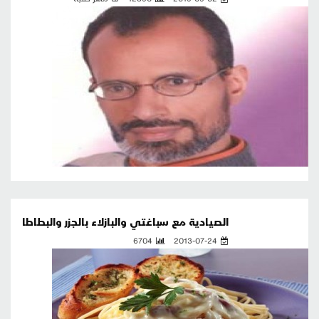
الصيادية مع سباغتي والبازلاء بالجزر والبطاطا
6704
2013-07-24