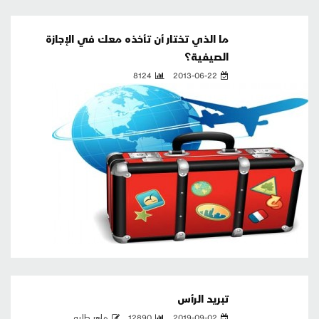
ما الذي تختار أن تأخذه معك في الإجازة
الصيفية؟
8124
2013-06-22
تبريد الرأس
2019-09-02
12890
ماهر طلبه