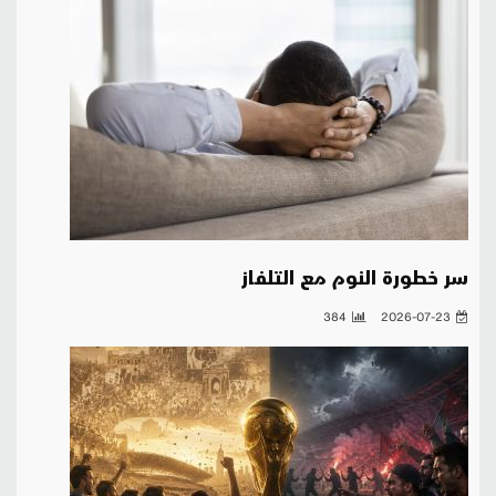
سر خطورة النوم مع التلفاز
384
2026-07-23