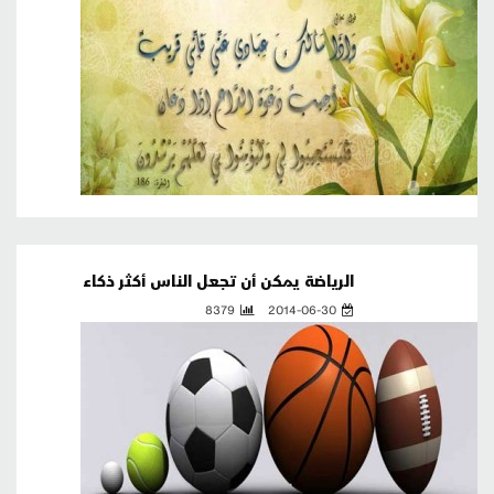
الرياضة يمكن أن تجعل الناس أكثر ذكاء
8379
2014-06-30