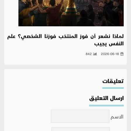
لماذا نشعر أن فوز المنتخب فوزنا الشخصي؟ علم
النفس يجيب
842
2026-06-18
تعليقات
ارسال التعليق
الاسم