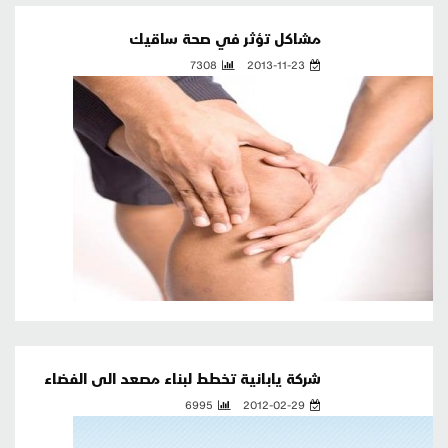
مشاكل تؤثر في صحة ساقيك
7308
2013-11-23
شركة يابانية تخطط لبناء مصعد الى الفضاء
6995
2012-02-29