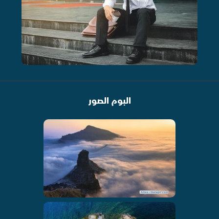
البوم الصور