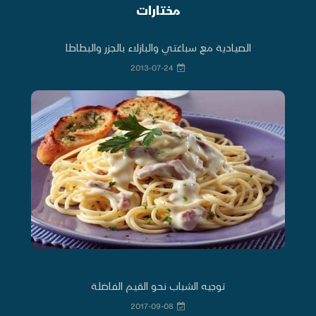
مختارات
الصيادية مع سباغتي والبازلاء بالجزر والبطاطا
2013-07-24
توجيه الشباب نحو القيم الفاضلة
2017-09-08