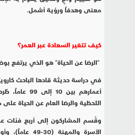
معنى وهدفاً ورؤية أشمل.
كيف تتغير السعادة عبر العمر؟
"الرضا عن الحياة" هو الذي يرتفع بو
أعمارهم بين 10
اللحظية والرضا العام عن الحياة على مقياس م