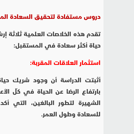
دروس مستفادة لتحقيق السعادة الم
تقدم هذه الخلاصات العلمية ثلاثة إر
حياة أكثر سعادة في المستقبل:
استثمار العلاقات المقربة:
أثبتت الدراسة أن وجود شريك حياة،
بارتفاع الرضا عن الحياة في كلّ الأ
الشهيرة لتطور البالغين، التي أك
للسعادة وطول العمر.