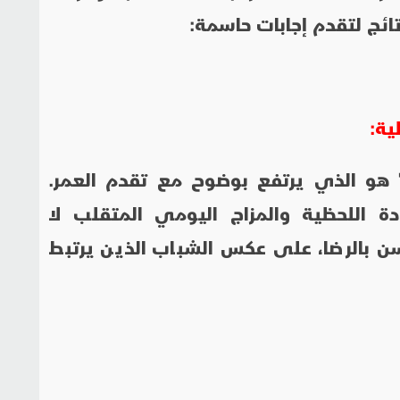
ية:
ة" هو الذي يرتفع بوضوح مع تقدم العمر.
دة اللحظية والمزاج اليومي المتقلب لا
لسن بالرضا، على عكس الشباب الذين يرتبط