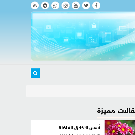
الات مميزة
أُسس الأخلاق الفاضلة