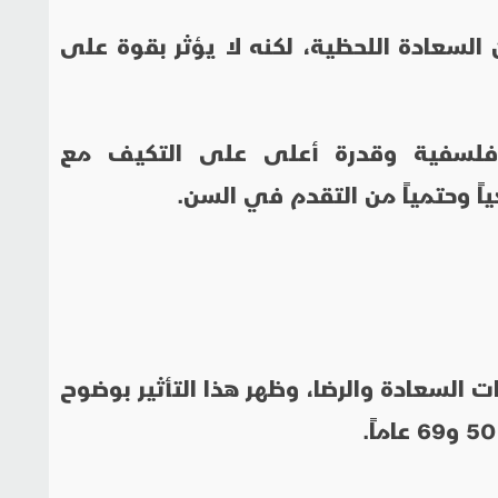
 السعادة اللحظية، لكنه لا يؤثر بقوة على
فلسفية وقدرة أعلى على التكيف مع
ياً وحتمياً من التقدم في السن.
ت السعادة والرضا، وظهر هذا التأثير بوضوح