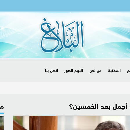
م
المكتبة
من نحن
ألبوم الصور
اتصل بنا
ة أجمل بعد الخمسين؟
مق