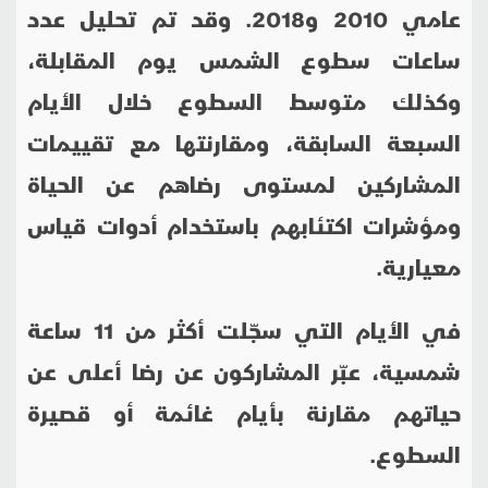
عامي 2010 و2018. وقد تم تحليل عدد
ساعات سطوع الشمس يوم المقابلة،
وكذلك متوسط السطوع خلال الأيام
السبعة السابقة، ومقارنتها مع تقييمات
المشاركين لمستوى رضاهم عن الحياة
ومؤشرات اكتئابهم باستخدام أدوات قياس
معيارية
.
في الأيام التي سجّلت أكثر من 11 ساعة
شمسية، عبّر المشاركون عن رضا أعلى عن
حياتهم مقارنة بأيام غائمة أو قصيرة
السطوع
.