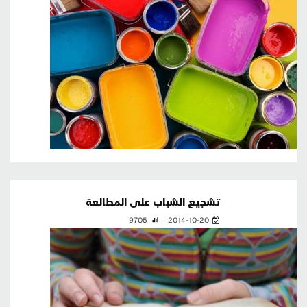
تشجيع الشباب على المطالعة
9705
2014-10-20