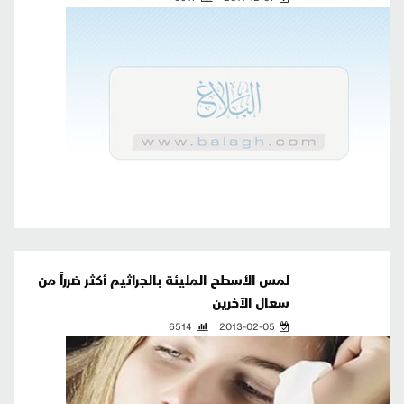
لمس الأسطح المليئة بالجراثيم أكثر ضرراً من
سعال الآخرين
6514
2013-02-05