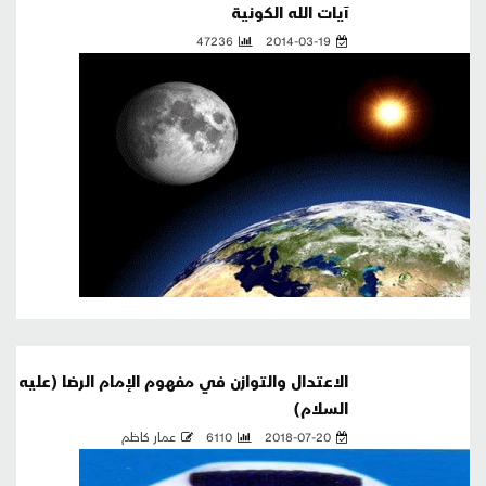
آيات الله الكونية
47236
2014-03-19
الاعتدال والتوازن في مفهوم الإمام الرضا (عليه
السلام)
2018-07-20
6110
عمار كاظم