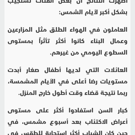
بشكل أكبر لأيام الشمس
:
العاملون في الهواء الطلق مثل المزارعين
وعمال البناء كانوا أكثر تأثراً بمستوى
السطوع اليومي من غيرهم
.
العائلات التي لديها أطفال صغار أبدت
مستويات رضا أعلى في الأيام المشمسة،
ربما نتيجة قضاء وقت أطول خارج المنزل
.
كبار السن استفادوا أكثر على مستوى
أعراض الاكتئاب بعد أسبوع مشمس، في
حين كان الشباب أكثر استجابة للطقس في