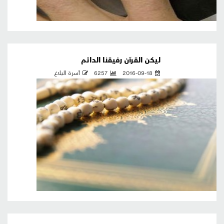
ليكن القرآن رفيقنا الدائم
2016-09-18
6257
أسرة البلاغ