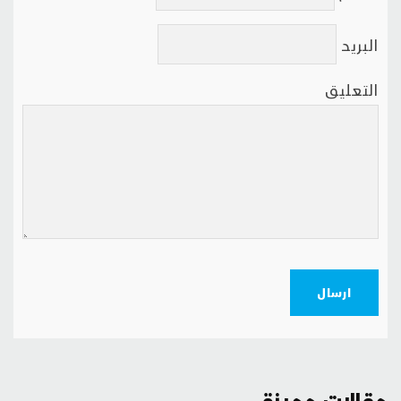
البريد
التعليق
ارسال
مقالات مميزة