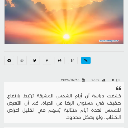
2025/07/13
2859
0
كشفت دراسة أن أيام الشمس المشرقة ترتبط بارتفاع
طفيف في مستوى الرضا عن الحياة، كما أن التعرض
للشمس لعدة أيام متتالية يُسهم في تقليل أعراض
الاكتئاب، ولو بشكل محدود.