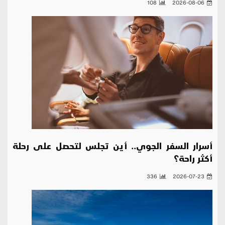
108
2026-08-06
أسرار السفر الجوي.. أين تجلس لتحصل على رحلة
أكثر راحة؟
336
2026-07-23