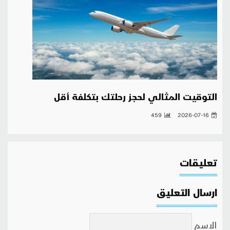
التوقيت المثالي لحجز رحلتك بتكلفة أقل
459
2026-07-16
تعليقات
ارسال التعليق
الاسم