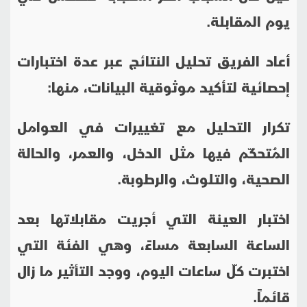
يوم المقابلة
.
أعاد الفريق تحليل النتائج عبر عدة اختبارات
إحصائية لتأكيد موثوقية البيانات، منها
:
تكرار التحليل مع تغييرات في العوامل
المُتحكّم فيها مثل الدخل، والعمر، والحالة
الصحية، والتلوث، والرطوبة
.
اختبار العينة التي أجريت مقابلاتها بعد
الساعة السابعة مساءً، وهي الفئة التي
اختبرت كلّ ساعات اليوم، ووجد التأثير ما زال
قائماً
.