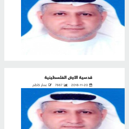
قدسية الأرض الفلسطينية
2018-11-20
7667
عمار كاظم