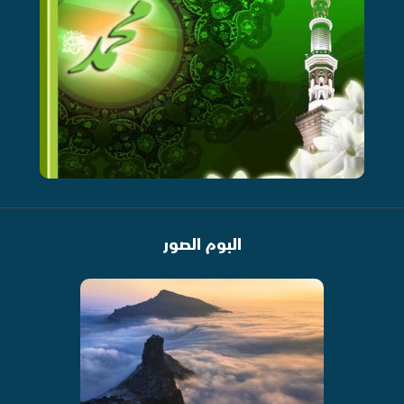
البوم الصور