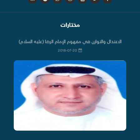
مختارات
الاعتدال والتوازن في مفهوم الإمام الرضا (عليه السلام)
2018-07-20