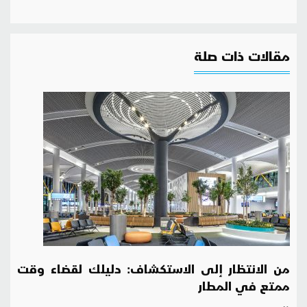
مقالات ذات صلة
من الانتظار إلى الاستكشاف: دليلك لقضاء وقت
ممتع في المطار