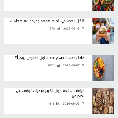
الأكل الحدسي.. افتح صفحة جديدة مع طعامك
770
2026-06-18
ماذا يحدث للجسم عند تناول الحلوى يومياً؟
1035
2026-06-07
خرافات شائعة حول الكربوهيدرات توقف عن
تصديقها
818
2026-06-03