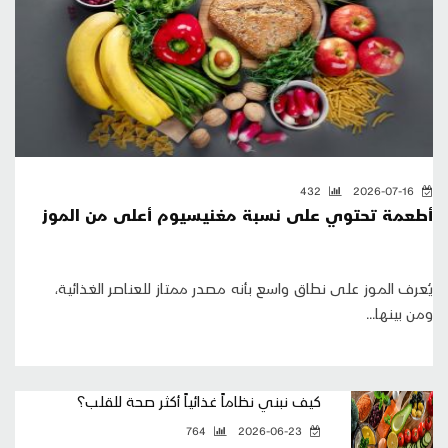
432
2026-07-16
أطعمة تحتوي على نسبة مغنيسيوم أعلى من الموز
يُعرف الموز على نطاق واسع بأنه مصدر ممتاز للعناصر الغذائية،
ومن بينها...
كيف نبني نظاماً غذائياً أكثر صحة للقلب؟
764
2026-06-23