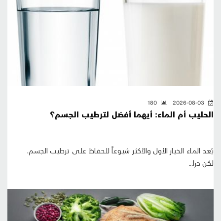
180
2026-08-03
الحليب أم الماء: أيهما أفضل لترطيب الجسم؟
يُعد الماء الخيار الأول والأكثر شيوعاً للحفاظ على ترطيب الجسم،
لكن درا...