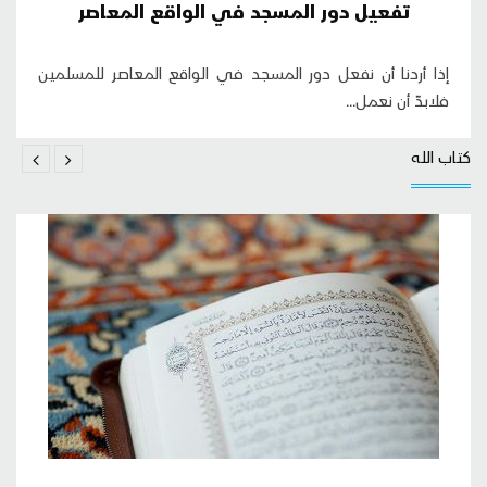
تفعيل دور المسجد في الواقع المعاصر
إذا أردنا أن نفعل دور المسجد في الواقع المعاصر للمسلمين
فلابدّ أن نعمل...
كتاب الله