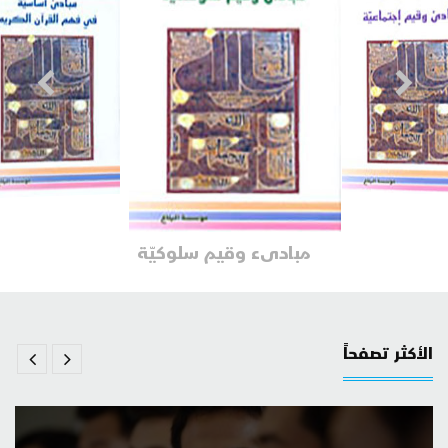
مبادىء وقيم سلوكيّة
الأكثر تصفحاً