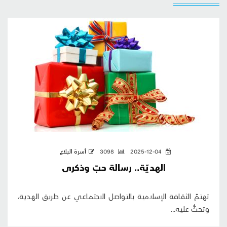
2025-12-04
3098
أسرة البلاغ
الهديّة.. رسالة حبّ وذكرى
تهتمّ الثقافة الإسلامية بالتواصل الاجتماعي عن طريق الهدية،
وتحثُّ عليه...