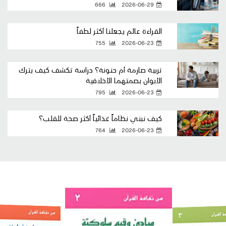
666
2026-06-29
القراءة عالم يجعلنا أكثر لطفاً
755
2026-06-23
تربية صارمة أم حنونة؟ دراسة تكشف كيف يترك
الأبوان بصمتهما الأخلاقية
795
2026-06-23
كيف نبني نظاماً غذائياً أكثر صحة للقلب؟
764
2026-06-23