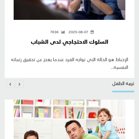
7636
2025-08-07
السلوك الاحتجاجي لدى الشباب
الإحباط هو الحالة التي تواجه الفرد عندما يعجز عن تحقيق رغباته
النفسية...
تربية الطفل