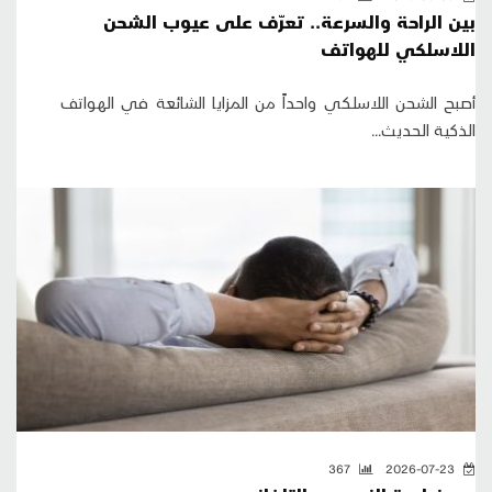
بين الراحة والسرعة.. تعرّف على عيوب الشحن
اللاسلكي للهواتف
أصبح الشحن اللاسلكي واحداً من المزايا الشائعة في الهواتف
الذكية الحديث...
367
2026-07-23