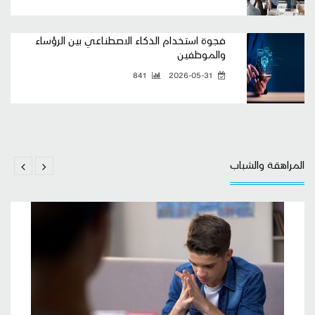
فجوة استخدام الذكاء الاصطناعي بين الرؤساء
والموظفين
841
2026-05-31
المراهقة والشباب