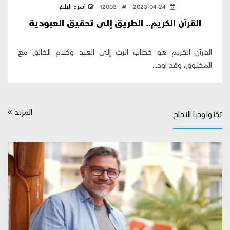
2023-04-24
12003
أسرة البلاغ
القرآن الكريم.. الطريق إلى تحقيق العبودية
القرآن الكريم هو خطاب الربّ إلى العبد وكلام الخالق مع
المخلوق، وقد أود...
المزيد
تكنولوجيا النجاح