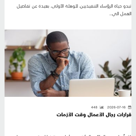
تبدو حياة الرؤساء التنفيذيين، للوهلة الأولى، بعيدة عن تفاصيل
العمل الي...
448
2026-07-16
قرارات رجال الأعمال وقت الأزمات