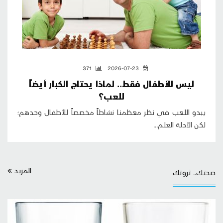
371
2026-07-23
ليس للأطفال فقط.. لماذا يحتاج الكبار أيضاً
للعب؟
يبدو اللعب في نظر معظمنا نشاطاً مخصصاً للأطفال وحدهم؛
لكن الأدلة العلم...
المزيد
صحتك.. ثروتك