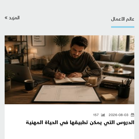
المزيد
عالم الأعمال
157
2026-08-03
الدروس التي يمكن تطبيقها في الحياة المهنية